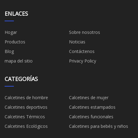
ENLACES
Hogar
Sobre nosotros
Productos
Noticias
Blog
Contáctenos
mapa del sitio
Privacy Policy
CATEGORÍAS
Calcetines de hombre
Calcetines de mujer
Calcetines deportivos
Calcetines estampados
Calcetines Térmicos
Calcetines funcionales
Calcetines Ecológicos
Calcetines para bebés y niños