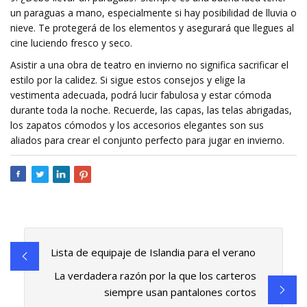
un paraguas a mano, especialmente si hay posibilidad de lluvia o
nieve. Te protegerá de los elementos y asegurará que llegues al
cine luciendo fresco y seco.
Asistir a una obra de teatro en invierno no significa sacrificar el
estilo por la calidez. Si sigue estos consejos y elige la
vestimenta adecuada, podrá lucir fabulosa y estar cómoda
durante toda la noche. Recuerde, las capas, las telas abrigadas,
los zapatos cómodos y los accesorios elegantes son sus
aliados para crear el conjunto perfecto para jugar en invierno.
Lista de equipaje de Islandia para el verano
La verdadera razón por la que los carteros
siempre usan pantalones cortos