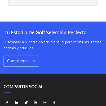
Tu Estadio De Golf Selección Perfecta
Suscríbase a nuestro boletín mensual para recibir las últimas
noticias y artículos
Contáctenos
COMPARTIR SOCIAL