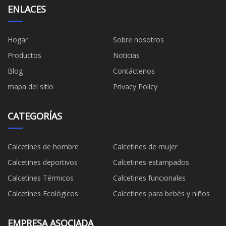
ENLACES
Hogar
Sobre nosotros
Productos
Noticias
Blog
Contáctenos
mapa del sitio
Privacy Policy
CATEGORÍAS
Calcetines de hombre
Calcetines de mujer
Calcetines deportivos
Calcetines estampados
Calcetines Térmicos
Calcetines funcionales
Calcetines Ecológicos
Calcetines para bebés y niños
EMPRESA ASOCIADA