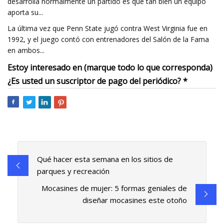
desarrolla normalmente un partido es qué tan bien un equipo
aporta su...
La última vez que Penn State jugó contra West Virginia fue en
1992, y el juego contó con entrenadores del Salón de la Fama
en ambos...
Estoy interesado en (marque todo lo que corresponda)
¿Es usted un suscriptor de pago del periódico? *
Qué hacer esta semana en los sitios de
parques y recreación
Mocasines de mujer: 5 formas geniales de
diseñar mocasines este otoño