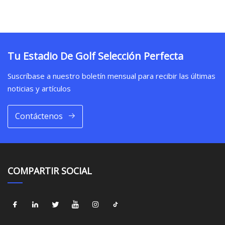
Tu Estadio De Golf Selección Perfecta
Suscríbase a nuestro boletín mensual para recibir las últimas
noticias y artículos
Contáctenos
COMPARTIR SOCIAL