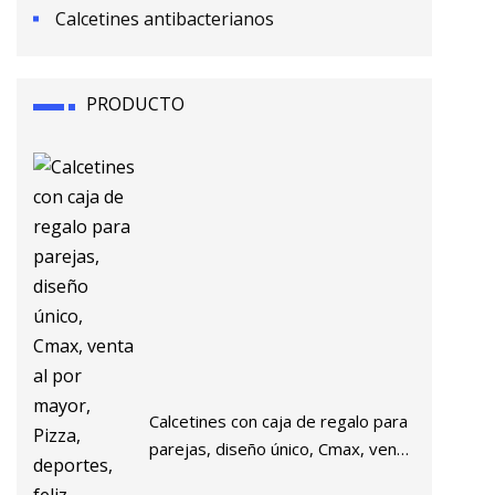
Calcetines antibacterianos
PRODUCTO
Calcetines con caja de regalo para
parejas, diseño único, Cmax, venta
al por mayor, Pizza, deportes,