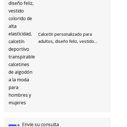
Calcetín personalizado para
adultos, diseño feliz, vestido
colorido de alta elasticidad,
calcetín deportivo transpirable,
calcetines de algodón a la moda
para hombres y mujeres
Envíe su consulta