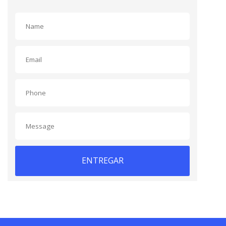
ENTREGAR