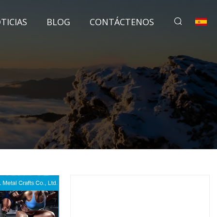
TICIAS
BLOG
CONTÁCTENOS