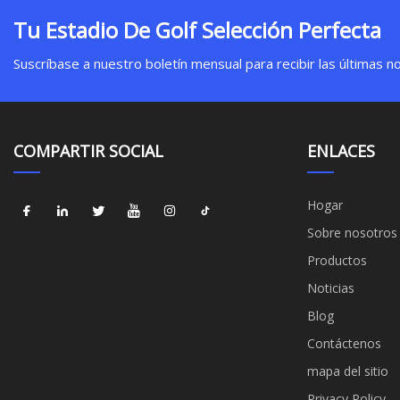
Tu Estadio De Golf Selección Perfecta
Suscríbase a nuestro boletín mensual para recibir las últimas not
COMPARTIR SOCIAL
ENLACES
Hogar
Sobre nosotros
Productos
Noticias
Blog
Contáctenos
mapa del sitio
Privacy Policy