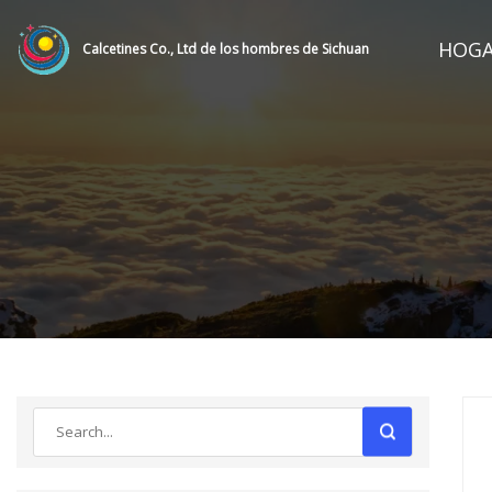
HOG
Calcetines Co., Ltd de los hombres de Sichuan