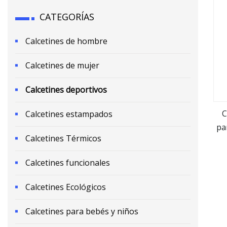
CATEGORÍAS
Calcetines de hombre
Calcetines de mujer
Calcetines deportivos
C
Calcetines estampados
pa
Calcetines Térmicos
no
Calcetines funcionales
Calcetines Ecológicos
Calcetines para bebés y niños