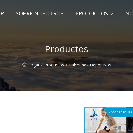
AR
SOBRE NOSOTROS
PRODUCTOS
NO
Productos
/
/
Hogar
Productos
Calcetines Deportivos