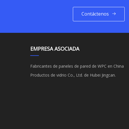
Contáctenos
EMPRESA ASOCIADA
Fabricantes de paneles de pared de WPC en China
Productos de vidrio Co., Ltd. de Hubei Jingcan.