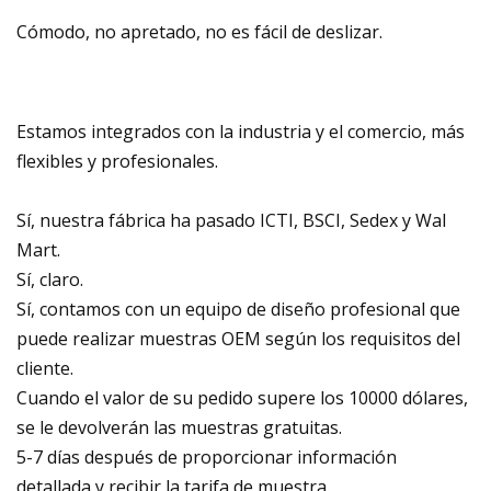
Cómodo, no apretado, no es fácil de deslizar.
Estamos integrados con la industria y el comercio, más
flexibles y profesionales.
Sí, nuestra fábrica ha pasado ICTI, BSCI, Sedex y Wal
Mart.
Sí, claro.
Sí, contamos con un equipo de diseño profesional que
puede realizar muestras OEM según los requisitos del
cliente.
Cuando el valor de su pedido supere los 10000 dólares,
se le devolverán las muestras gratuitas.
5-7 días después de proporcionar información
detallada y recibir la tarifa de muestra.