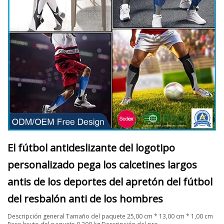
El fútbol antideslizante del logotipo
personalizado pega los calcetines largos
antis de los deportes del apretón del fútbol
del resbalón anti de los hombres
Descripción general Tamaño del paquete 25,00 cm * 13,00 cm * 1,00 cm