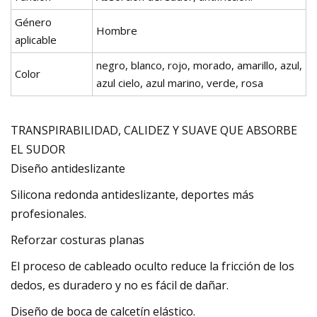
Género
Hombre
aplicable
negro, blanco, rojo, morado, amarillo, azul,
Color
azul cielo, azul marino, verde, rosa
TRANSPIRABILIDAD, CALIDEZ Y SUAVE QUE ABSORBE
EL SUDOR
Diseño antideslizante
Silicona redonda antideslizante, deportes más
profesionales.
Reforzar costuras planas
El proceso de cableado oculto reduce la fricción de los
dedos, es duradero y no es fácil de dañar.
Diseño de boca de calcetín elástico.