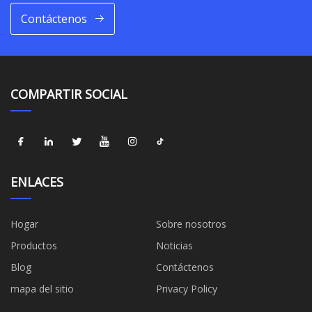
Contáctenos
COMPARTIR SOCIAL
ENLACES
Hogar
Sobre nosotros
Productos
Noticias
Blog
Contáctenos
mapa del sitio
Privacy Policy