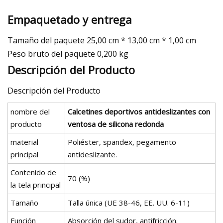
Empaquetado y entrega
Tamaño del paquete 25,00 cm * 13,00 cm * 1,00 cm
Peso bruto del paquete 0,200 kg
Descripción del Producto
Descripción del Producto
nombre del
Calcetines deportivos antideslizantes con
producto
ventosa de silicona redonda
material
Poliéster, spandex, pegamento
principal
antideslizante.
Contenido de
70 (%)
la tela principal
Tamaño
Talla única (UE 38-46, EE. UU. 6-11)
Función
Absorción del sudor, antifricción.