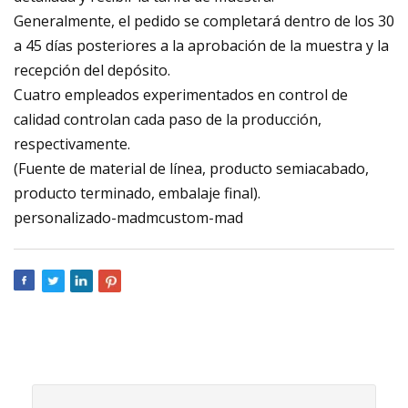
Generalmente, el pedido se completará dentro de los 30
a 45 días posteriores a la aprobación de la muestra y la
recepción del depósito.
Cuatro empleados experimentados en control de
calidad controlan cada paso de la producción,
respectivamente.
(Fuente de material de línea, producto semiacabado,
producto terminado, embalaje final).
personalizado-madmcustom-mad