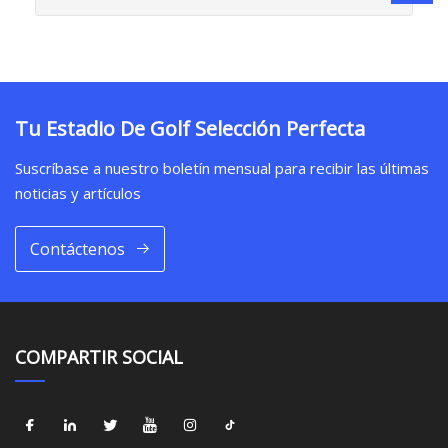
Tu Estadio De Golf Selección Perfecta
Suscríbase a nuestro boletín mensual para recibir las últimas
noticias y artículos
Contáctenos
COMPARTIR SOCIAL