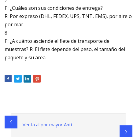
P: ¿Cuáles son sus condiciones de entrega?
R: Por expreso (DHL, FEDEX, UPS, TNT, EMS), por aire o
por mar.
8
P: ¿A cuánto asciende el flete de transporte de
muestras? R: El flete depende del peso, el tamaño del
paquete y su área.
Venta al por mayor Anti