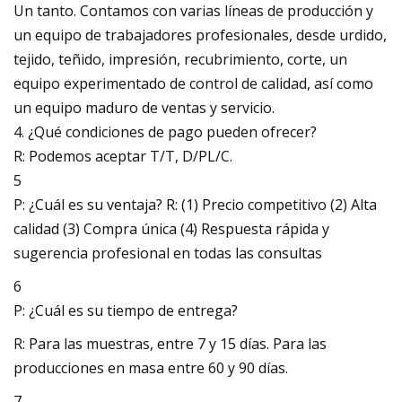
Un tanto. Contamos con varias líneas de producción y
un equipo de trabajadores profesionales, desde urdido,
tejido, teñido, impresión, recubrimiento, corte, un
equipo experimentado de control de calidad, así como
un equipo maduro de ventas y servicio.
4. ¿Qué condiciones de pago pueden ofrecer?
R: Podemos aceptar T/T, D/PL/C.
5
P: ¿Cuál es su ventaja? R: (1) Precio competitivo (2) Alta
calidad (3) Compra única (4) Respuesta rápida y
sugerencia profesional en todas las consultas
6
P: ¿Cuál es su tiempo de entrega?
R: Para las muestras, entre 7 y 15 días. Para las
producciones en masa entre 60 y 90 días.
7