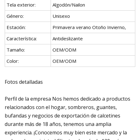
Tela exterior:
Algodón/Nailon
Género:
Unisexo
Estación:
Primavera verano Otoño Invierno,
Característica:
Antideslizante
Tamaño:
OEM/ODM
Color:
OEM/ODM
Fotos detalladas
Perfil de la empresa Nos hemos dedicado a productos
relacionados con el hogar, sombreros, guantes,
bufandas y negocios de exportación de calcetines
durante más de 18 años, tenemos una amplia
experiencia. ¡Conocemos muy bien este mercado y la