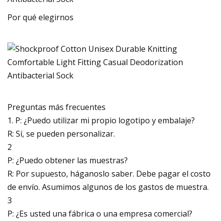
Por qué elegirnos
Preguntas más frecuentes
1. P: ¿Puedo utilizar mi propio logotipo y embalaje?
R: Sí, se pueden personalizar.
2
P: ¿Puedo obtener las muestras?
R: Por supuesto, háganoslo saber. Debe pagar el costo
de envío. Asumimos algunos de los gastos de muestra.
3
P: ¿Es usted una fábrica o una empresa comercial?