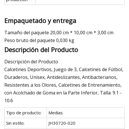
Empaquetado y entrega
Tamaño del paquete 20,00 cm * 10,00 cm * 3,00 cm
Peso bruto del paquete 0,030 kg
Descripción del Producto
Descripción del Producto
Calcetines Deportivos, Juego de 3, Calcetines de Fútbol, ​​
Duraderos, Unisex, Antideslizantes, Antibacterianos,
Resistentes a los Olores, Calcetines de Entrenamiento,
con Acolchado de Goma en la Parte Inferior, Talla: 9.1 -
10.6
Tipo de producto:
Medias
Sin estilo:
JH30720-020