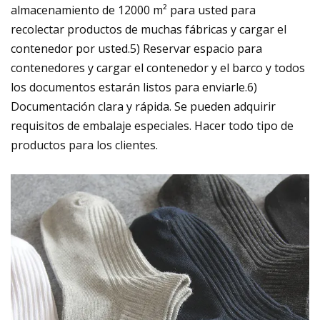
almacenamiento de 12000 m² para usted para
recolectar productos de muchas fábricas y cargar el
contenedor por usted.5) Reservar espacio para
contenedores y cargar el contenedor y el barco y todos
los documentos estarán listos para enviarle.6)
Documentación clara y rápida. Se pueden adquirir
requisitos de embalaje especiales. Hacer todo tipo de
productos para los clientes.