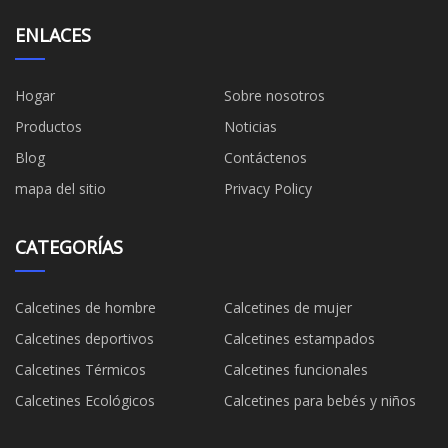
ENLACES
Hogar
Sobre nosotros
Productos
Noticias
Blog
Contáctenos
mapa del sitio
Privacy Policy
CATEGORÍAS
Calcetines de hombre
Calcetines de mujer
Calcetines deportivos
Calcetines estampados
Calcetines Térmicos
Calcetines funcionales
Calcetines Ecológicos
Calcetines para bebés y niños