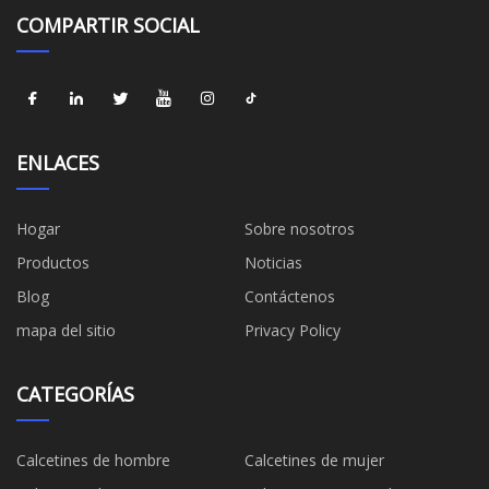
COMPARTIR SOCIAL
ENLACES
Hogar
Sobre nosotros
Productos
Noticias
Blog
Contáctenos
mapa del sitio
Privacy Policy
CATEGORÍAS
Calcetines de hombre
Calcetines de mujer