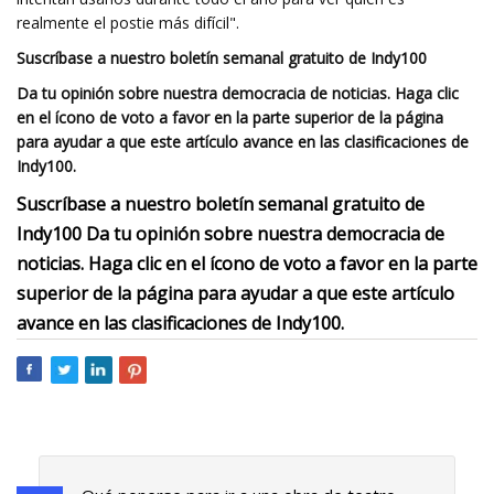
realmente el postie más difícil".
Suscríbase a nuestro boletín semanal gratuito de Indy100
Da tu opinión sobre nuestra democracia de noticias. Haga clic
en el ícono de voto a favor en la parte superior de la página
para ayudar a que este artículo avance en las clasificaciones de
Indy100.
Suscríbase a nuestro boletín semanal gratuito de
Indy100
Da tu opinión sobre nuestra democracia de
noticias. Haga clic en el ícono de voto a favor en la parte
superior de la página para ayudar a que este artículo
avance en las clasificaciones de Indy100.