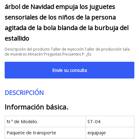
árbol de Navidad empuja los juguetes
sensoriales de los niños de la persona
agitada de la bola blanda de la burbuja del
estallido
Descripción del producto Taller de inyección Taller de producción Sala
de muestras Almacén Preguntas frecuentes P: ¿Es
Envíe su consulta
DESCRIPCIÓN
Información básica.
N º de Modelo.
ST-04
Paquete de transporte
equipaje