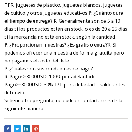
TPR, juguetes de plástico, juguetes blandos, juguetes
de cultivo y otros juguetes educativos.
P: ¿Cuánto dura
el tiempo de entrega?
R: Generalmente son de 5 a 10
días si los productos están en stock. o es de 20 a 25 días
si la mercancía no está en stock, según la cantidad.
P: ¿Proporcionan muestras? ¿Es gratis o extra?
R: Sí,
podemos ofrecer una muestra de forma gratuita pero
no pagamos el costo del flete.
P: ¿Cuáles son sus condiciones de pago?
R: Pago<=3000USD, 100% por adelantado.
Pago>=3000USD, 30% T/T por adelantado, saldo antes
del envío.
Si tiene otra pregunta, no dude en contactarnos de la
siguiente manera: