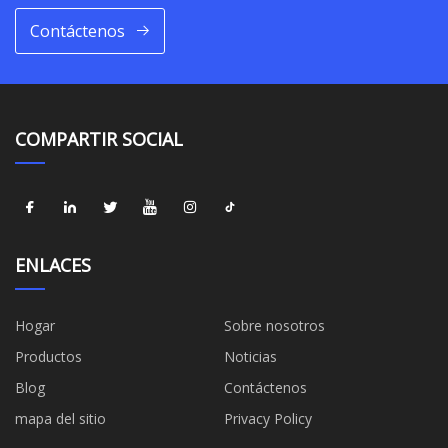
Contáctenos
COMPARTIR SOCIAL
ENLACES
Hogar
Sobre nosotros
Productos
Noticias
Blog
Contáctenos
mapa del sitio
Privacy Policy