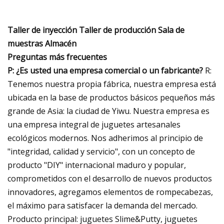
Taller de inyección Taller de producción Sala de
muestras Almacén
Preguntas más frecuentes
P: ¿Es usted una empresa comercial o un fabricante?
R:
Tenemos nuestra propia fábrica, nuestra empresa está
ubicada en la base de productos básicos pequeños más
grande de Asia: la ciudad de Yiwu. Nuestra empresa es
una empresa integral de juguetes artesanales
ecológicos modernos. Nos adherimos al principio de
"integridad, calidad y servicio", con un concepto de
producto "DIY" internacional maduro y popular,
comprometidos con el desarrollo de nuevos productos
innovadores, agregamos elementos de rompecabezas,
el máximo para satisfacer la demanda del mercado.
Producto principal: juguetes Slime&Putty, juguetes