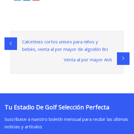
Calcetines cortos unisex para niños y
bebés, venta al por mayor de algodón Bci
Venta al por mayor Anti
Tu Estadio De Golf Selección Perfecta
Suscríbase a nuestro boletín mensual para recibir las últimas
noticias y artículos