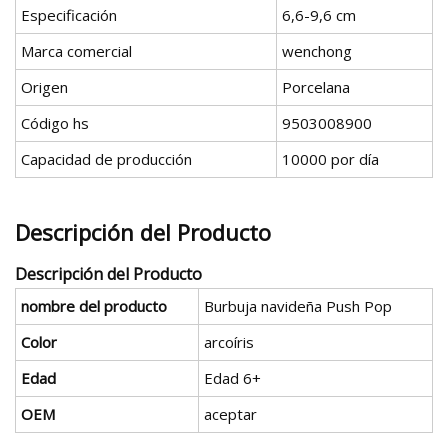
Especificación
6,6-9,6 cm
Marca comercial
wenchong
Origen
Porcelana
Código hs
9503008900
Capacidad de producción
10000 por día
Descripción del Producto
Descripción del Producto
nombre del producto
Burbuja navideña Push Pop
Color
arcoíris
Edad
Edad 6+
OEM
aceptar